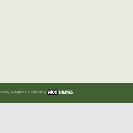
red by Wordpress. Designed by