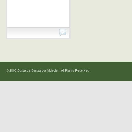
0
© 2008 Bursa ve Bursaspor Videoları. All Rights Reserved.