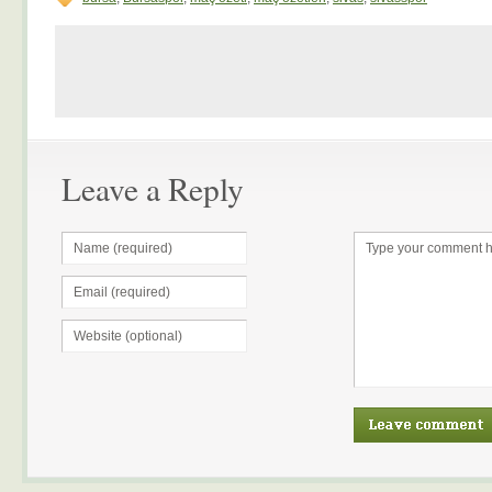
Leave a Reply