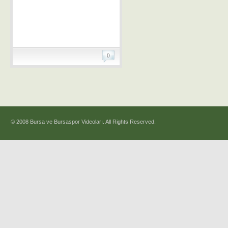
0
© 2008 Bursa ve Bursaspor Videoları. All Rights Reserved.