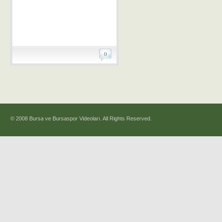
0
© 2008 Bursa ve Bursaspor Videoları. All Rights Reserved.