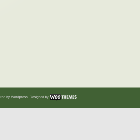
red by Wordpress. Designed by