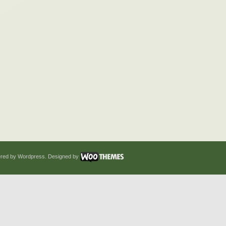
red by Wordpress. Designed by