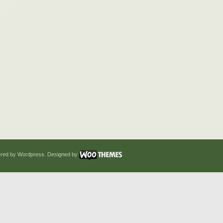
red by Wordpress. Designed by