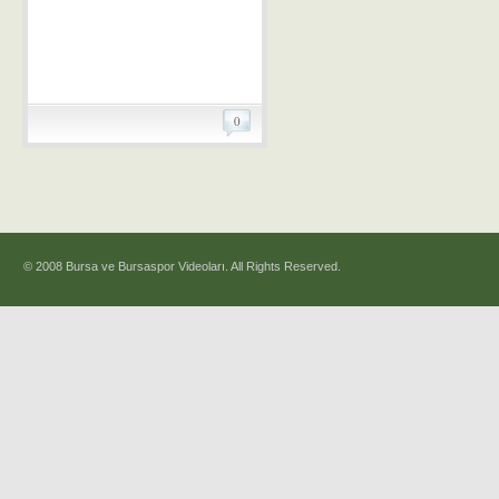
0
© 2008 Bursa ve Bursaspor Videoları. All Rights Reserved.