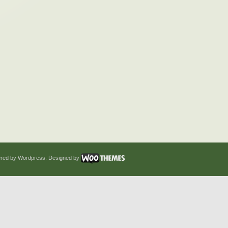
red by Wordpress. Designed by