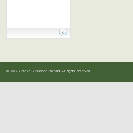
0
© 2008 Bursa ve Bursaspor Videoları. All Rights Reserved.