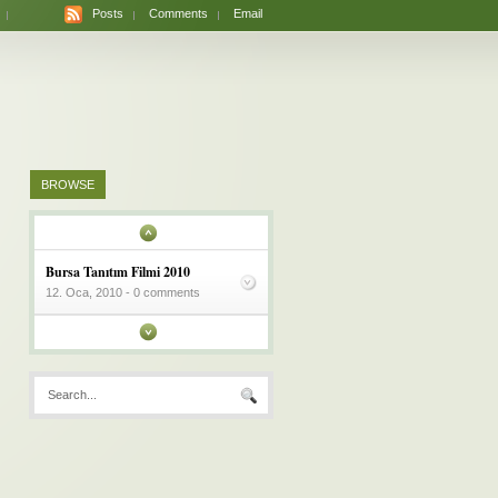
Posts
Comments
Email
BROWSE
Bursa Tanıtım Filmi 2010
12. Oca, 2010 - 0 comments