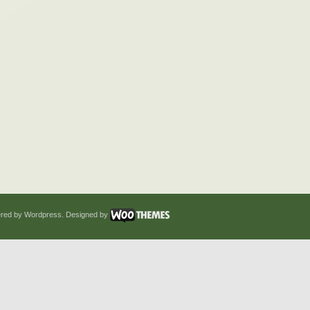
red by Wordpress. Designed by