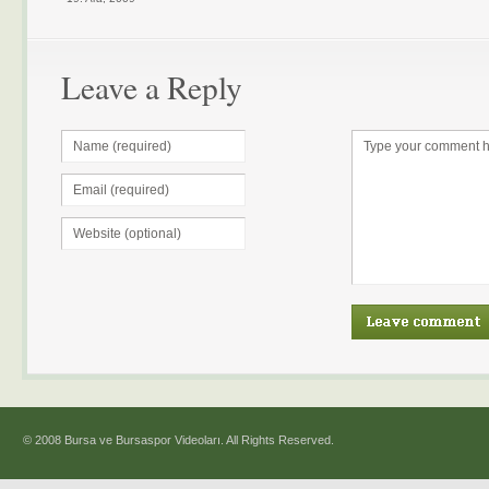
Leave a Reply
© 2008 Bursa ve Bursaspor Videoları. All Rights Reserved.