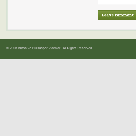
© 2008 Bursa ve Bursaspor Videoları. All Rights Reserved.